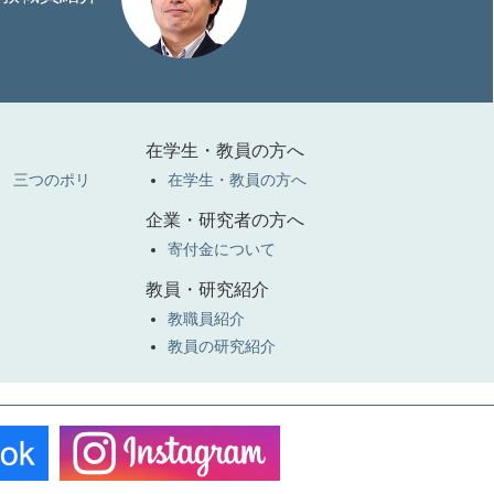
在学生・教員の方へ
 三つのポリ
在学生・教員の方へ
企業・研究者の方へ
寄付金について
教員・研究紹介
教職員紹介
教員の研究紹介