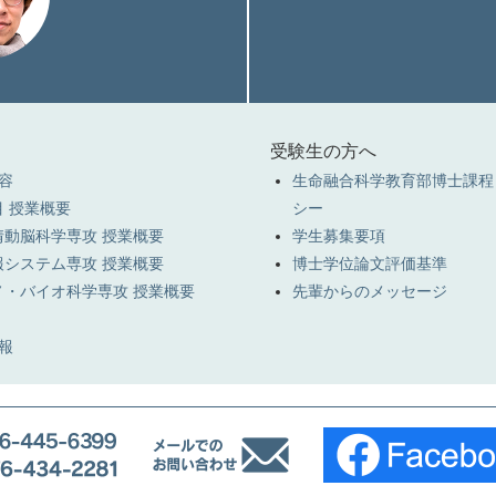
受験生の方へ
容
生命融合科学教育部博士課程
 授業概要
シー
情動脳科学専攻 授業概要
学生募集要項
報システム専攻 授業概要
博士学位論文評価基準
ノ・バイオ科学専攻 授業概要
先輩からのメッセージ
報