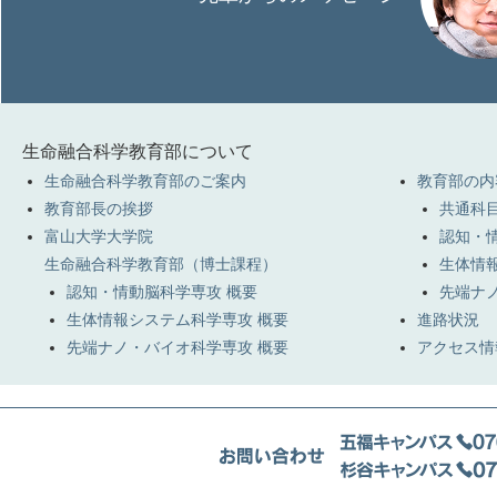
生命融合科学教育部について
生命融合科学教育部のご案内
教育部の内
教育部長の挨拶
共通科目
富山大学大学院
認知・
生命融合科学教育部（博士課程）
生体情
認知・情動脳科学専攻 概要
先端ナ
生体情報システム科学専攻 概要
進路状況
先端ナノ・バイオ科学専攻 概要
アクセス情