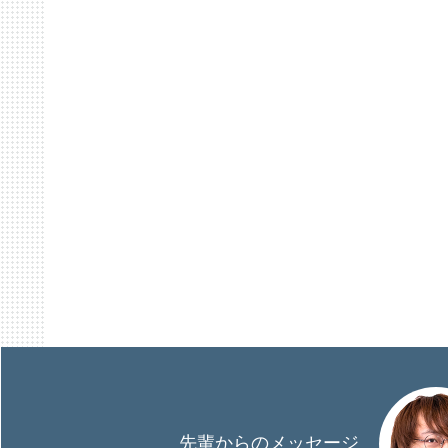
先輩からのメッセージ