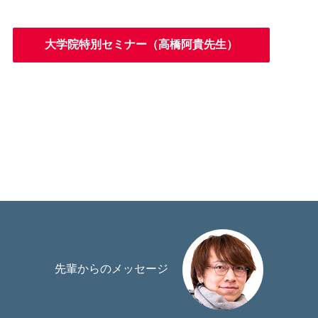
大学院特別セミナー（高橋阿貴先生）
先輩からのメッセージ