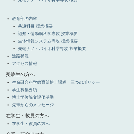
教育部の内容
共通科目 授業概要
認知・情動脳科学専攻 授業概要
生体情報システム専攻 授業概要
先端ナノ・バイオ科学専攻 授業概要
進路状況
アクセス情報
受験生の方へ
生命融合科学教育部博士課程 三つのポリシー
学生募集要項
博士学位論文評価基準
先輩からのメッセージ
在学生・教員の方へ
在学生・教員の方へ