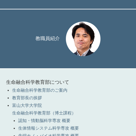
教職員紹介
生命融合科学教育部について
生命融合科学教育部のご案内
教育部長の挨拶
富山大学大学院
生命融合科学教育部（博士課程）
認知・情動脳科学専攻 概要
生体情報システム科学専攻 概要
先端ナノ・バイオ科学専攻 概要