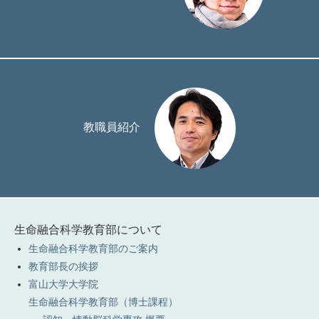
教職員紹介
生命融合科学教育部について
生命融合科学教育部のご案内
教育部長の挨拶
富山大学大学院
生命融合科学教育部（博士課程）