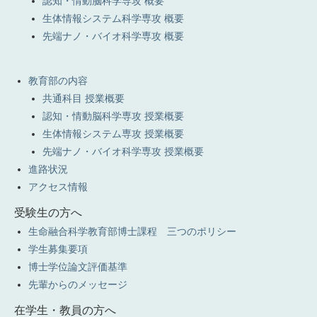
認知・情動脳科学専攻 概要
生体情報システム科学専攻 概要
先端ナノ・バイオ科学専攻 概要
教育部の内容
共通科目 授業概要
認知・情動脳科学専攻 授業概要
生体情報システム専攻 授業概要
先端ナノ・バイオ科学専攻 授業概要
進路状況
アクセス情報
受験生の方へ
生命融合科学教育部博士課程 三つのポリシー
学生募集要項
博士学位論文評価基準
先輩からのメッセージ
在学生・教員の方へ