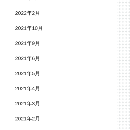
2022年2月
2021年10月
2021年9月
2021年6月
2021年5月
2021年4月
2021年3月
2021年2月