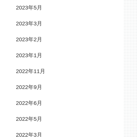
2023年5月
2023年3月
2023年2月
2023年1月
2022年11月
2022年9月
2022年6月
2022年5月
2022年3月