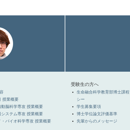
受験生の方へ
容
生命融合科学教育部博士課程
 授業概要
シー
情動脳科学専攻 授業概要
学生募集要項
報システム専攻 授業概要
博士学位論文評価基準
ノ・バイオ科学専攻 授業概要
先輩からのメッセージ