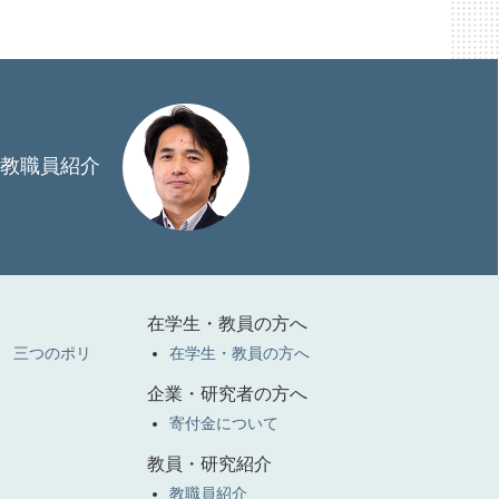
教職員紹介
在学生・教員の方へ
 三つのポリ
在学生・教員の方へ
企業・研究者の方へ
寄付金について
教員・研究紹介
教職員紹介