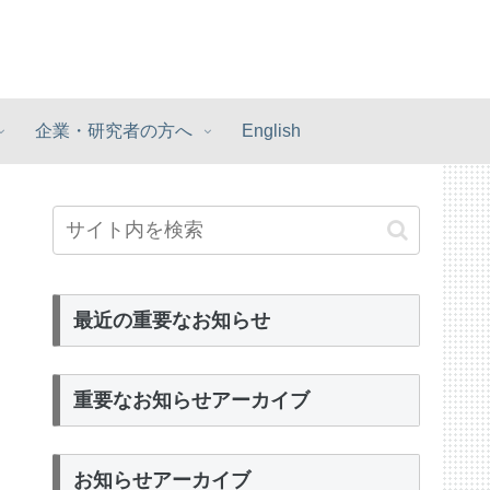
企業・研究者の方へ
English
最近の重要なお知らせ
重要なお知らせアーカイブ
お知らせアーカイブ