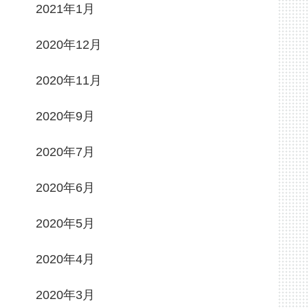
2021年1月
2020年12月
2020年11月
2020年9月
2020年7月
2020年6月
2020年5月
2020年4月
2020年3月