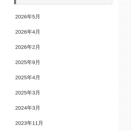
2026年5月
2026年4月
2026年2月
2025年9月
2025年4月
2025年3月
2024年3月
2023年11月