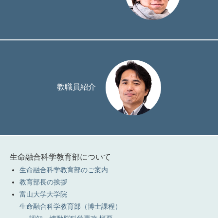
教職員紹介
生命融合科学教育部について
生命融合科学教育部のご案内
教育部長の挨拶
富山大学大学院
生命融合科学教育部（博士課程）