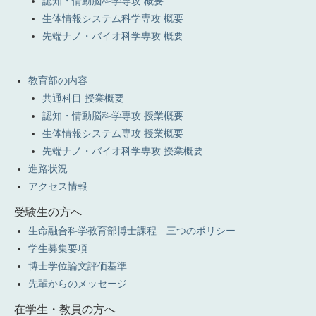
認知・情動脳科学専攻 概要
生体情報システム科学専攻 概要
先端ナノ・バイオ科学専攻 概要
教育部の内容
共通科目 授業概要
認知・情動脳科学専攻 授業概要
生体情報システム専攻 授業概要
先端ナノ・バイオ科学専攻 授業概要
進路状況
アクセス情報
受験生の方へ
生命融合科学教育部博士課程 三つのポリシー
学生募集要項
博士学位論文評価基準
先輩からのメッセージ
在学生・教員の方へ