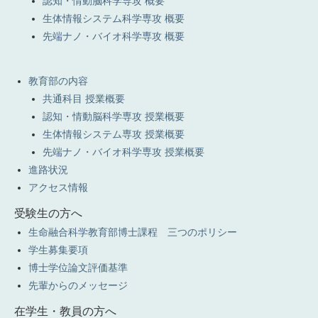
認知・情動脳科学専攻 概要
生体情報システム科学専攻 概要
先端ナノ・バイオ科学専攻 概要
教育部の内容
共通科目 授業概要
認知・情動脳科学専攻 授業概要
生体情報システム専攻 授業概要
先端ナノ・バイオ科学専攻 授業概要
進路状況
アクセス情報
受験生の方へ
生命融合科学教育部博士課程 三つのポリシー
学生募集要項
博士学位論文評価基準
先輩からのメッセージ
在学生・教員の方へ