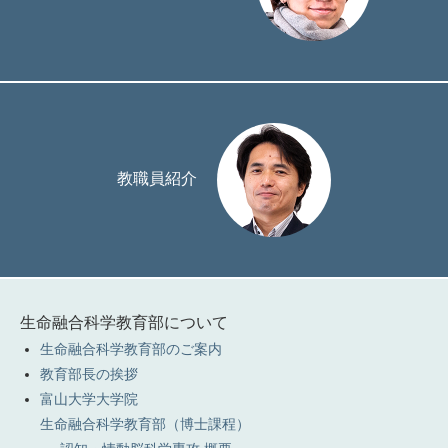
教職員紹介
生命融合科学教育部について
生命融合科学教育部のご案内
教育部長の挨拶
富山大学大学院
生命融合科学教育部（博士課程）