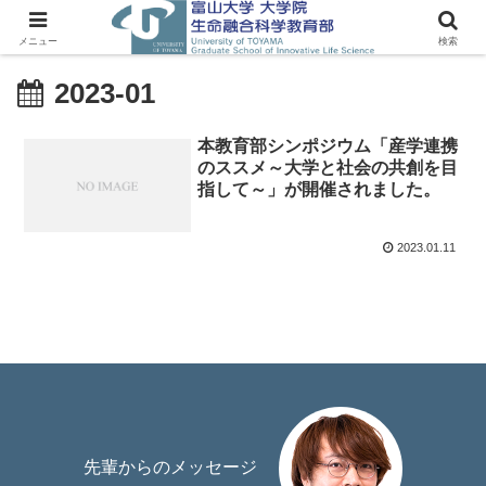
メニュー
検索
2023-01
本教育部シンポジウム「産学連携
のススメ～大学と社会の共創を目
指して～」が開催されました。
2023.01.11
先輩からのメッセージ