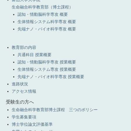
生命融合科学教育部（博士課程）
認知・情動脳科学専攻 概要
生体情報システム科学専攻 概要
先端ナノ・バイオ科学専攻 概要
教育部の内容
共通科目 授業概要
認知・情動脳科学専攻 授業概要
生体情報システム専攻 授業概要
先端ナノ・バイオ科学専攻 授業概要
進路状況
アクセス情報
受験生の方へ
生命融合科学教育部博士課程 三つのポリシー
学生募集要項
博士学位論文評価基準