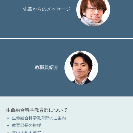
先輩からのメッセージ
教職員紹介
生命融合科学教育部について
生命融合科学教育部のご案内
教育部長の挨拶
富山大学大学院