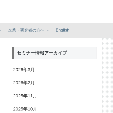
企業・研究者の方へ
English
セミナー情報アーカイブ
2026年3月
2026年2月
2025年11月
2025年10月