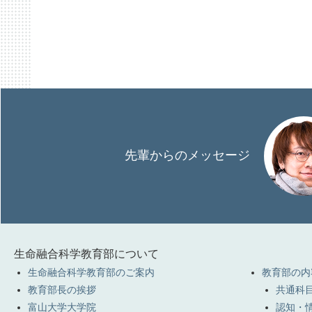
先輩からのメッセージ
生命融合科学教育部について
生命融合科学教育部のご案内
教育部の内
教育部長の挨拶
共通科目
富山大学大学院
認知・