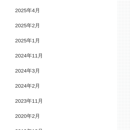
2025年4月
2025年2月
2025年1月
2024年11月
2024年3月
2024年2月
2023年11月
2020年2月