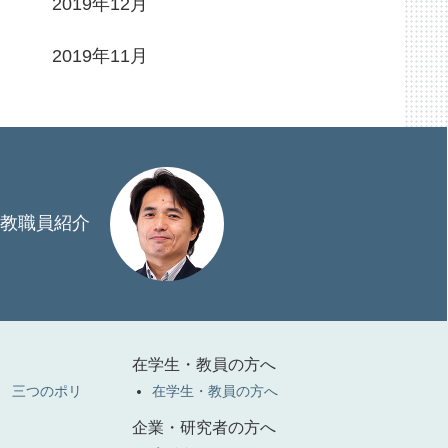
2019年12月
2019年11月
教職員紹介
在学生・教員の方へ
 三つのポリ
在学生・教員の方へ
企業・研究者の方へ