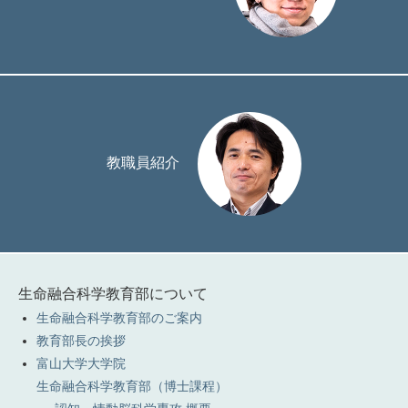
教職員紹介
生命融合科学教育部について
生命融合科学教育部のご案内
教育部長の挨拶
富山大学大学院
生命融合科学教育部（博士課程）