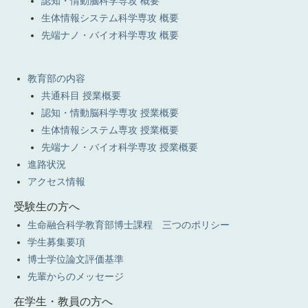
認知・情動脳科学専攻 概要
生体情報システム科学専攻 概要
先端ナノ・バイオ科学専攻 概要
教育部の内容
共通科目 授業概要
認知・情動脳科学専攻 授業概要
生体情報システム専攻 授業概要
先端ナノ・バイオ科学専攻 授業概要
進路状況
アクセス情報
受験生の方へ
生命融合科学教育部博士課程 三つのポリシー
学生募集要項
博士学位論文評価基準
先輩からのメッセージ
在学生・教員の方へ